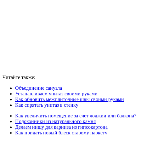
Читайте также:
Объединение санузла
Устанавливаем унитаз своими руками
Как обновить межплиточные швы своими руками
Как спрятать унитаз в стенку
Как увеличить помещение за счет лоджии или балкона?
Подоконники из натурального камня
Делаем нишу для карниза из гипсокартона
Как придать новый блеск старому паркету