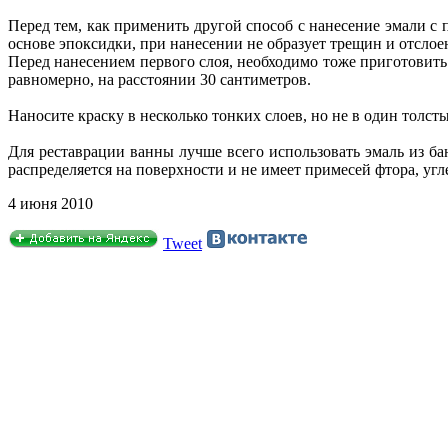
Перед тем, как применить другой способ с нанесение эмали с 
основе эпоксидки, при нанесении не образует трещин и отслое
Перед нанесением первого слоя, необходимо тоже приготовить
равномерно, на расстоянии 30 сантиметров.
Наносите краску в несколько тонких слоев, но не в один толст
Для реставрации ванны лучше всего использовать эмаль из ба
распределяется на поверхности и не имеет примесей фтора, угл
4 июня 2010
Tweet