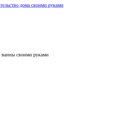
и ванны своими руками