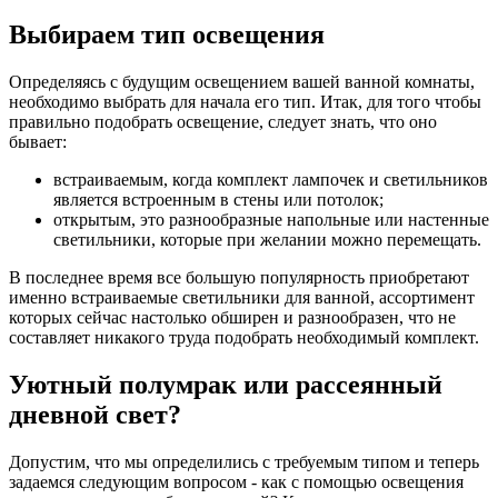
Выбираем тип освещения
Определяясь с будущим освещением вашей ванной комнаты,
необходимо выбрать для начала его тип. Итак, для того чтобы
правильно подобрать освещение, следует знать, что оно
бывает:
встраиваемым, когда комплект лампочек и светильников
является встроенным в стены или потолок;
открытым, это разнообразные напольные или настенные
светильники, которые при желании можно перемещать.
В последнее время все большую популярность приобретают
именно встраиваемые светильники для ванной, ассортимент
которых сейчас настолько обширен и разнообразен, что не
составляет никакого труда подобрать необходимый комплект.
Уютный полумрак или рассеянный
дневной свет?
Допустим, что мы определились с требуемым типом и теперь
задаемся следующим вопросом - как с помощью освещения