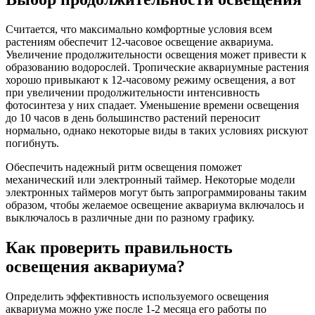
Считается, что максимально комфортные условия всем
растениям обеспечит 12-часовое освещение аквариума.
Увеличение продолжительности освещения может привести к
образованию водорослей. Тропические аквариумные растения
хорошо привыкают к 12-часовому режиму освещения, а вот
при увеличении продолжительности интенсивность
фотосинтеза у них спадает. Уменьшение времени освещения
до 10 часов в день большинство растений переносит
нормально, однако некоторые виды в таких условиях рискуют
погибнуть.
Обеспечить надежный ритм освещения поможет
механический или электронный таймер. Некоторые модели
электронных таймеров могут быть запрограммированы таким
образом, чтобы желаемое освещение аквариума включалось и
выключалось в различные дни по разному графику.
Как проверить правильность
освещения аквариума?
Определить эффективность используемого освещения
аквариума можно уже после 1-2 месяца его работы по